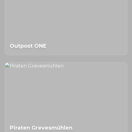
Outpost ONE
Piraten Grevesmühlen