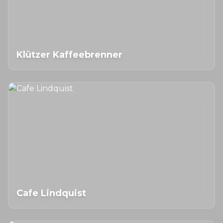
Klützer Kaffeebrenner
Cafe Lindquist