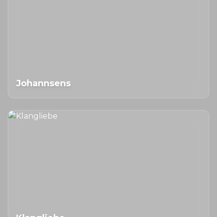
Johannsens