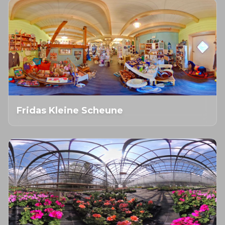
Fridas Kleine Scheune