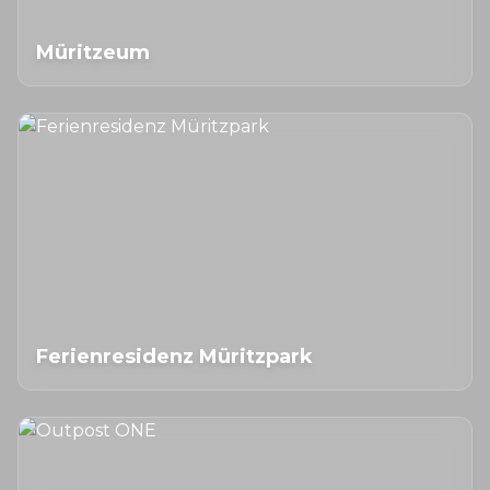
Müritzeum
Ferienresidenz Müritzpark