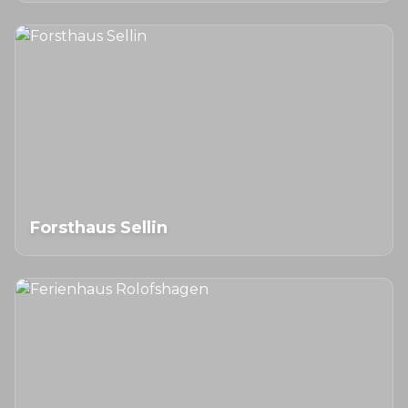
Forsthaus Sellin