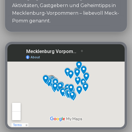
Aktivitäten, Gastgebern und Geheimtipps in
Mecklenburg-Vorpommern – liebevoll Meck-
Pomm genannt.