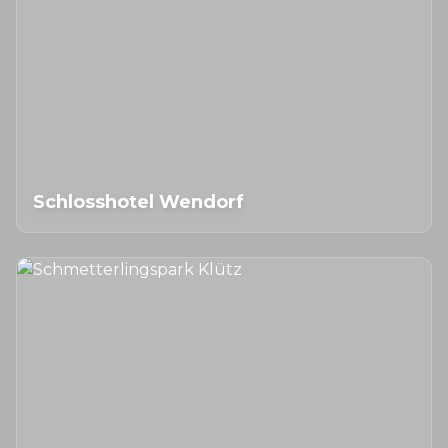
Schlosshotel Wendorf