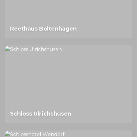
Reethaus Boltenhagen
Schloss Ulrichshusen