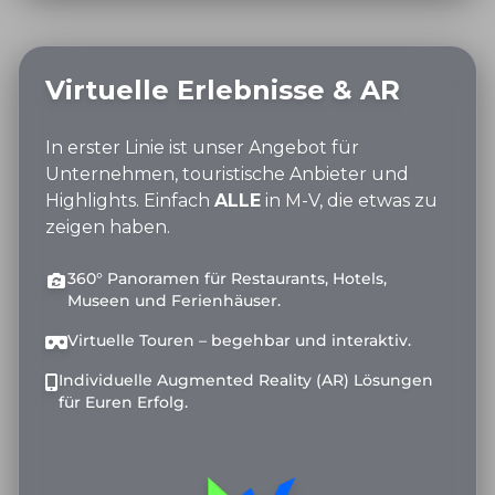
Virtuelle Erlebnisse & AR
In erster Linie ist unser Angebot für
Unternehmen, touristische Anbieter und
Highlights. Einfach
ALLE
in M-V, die etwas zu
zeigen haben.
360° Panoramen für Restaurants, Hotels,
Museen und Ferienhäuser.
Virtuelle Touren – begehbar und interaktiv.
Individuelle Augmented Reality (AR) Lösungen
für Euren Erfolg.