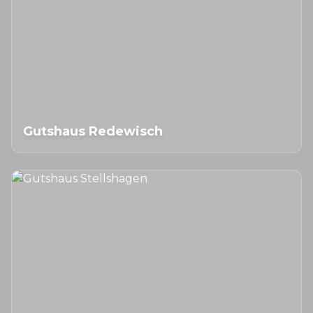
Gutshaus Redewisch