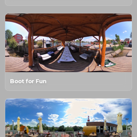
Boot for Fun