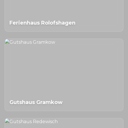
Ferienhaus Rolofshagen
Gutshaus Gramkow