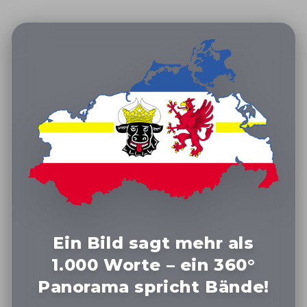
Ein Bild sagt mehr als
1.000 Worte – ein 360°
Panorama spricht Bände!