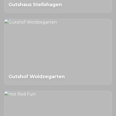
Gutshaus Stellshagen
Gutshof Woldzegarten