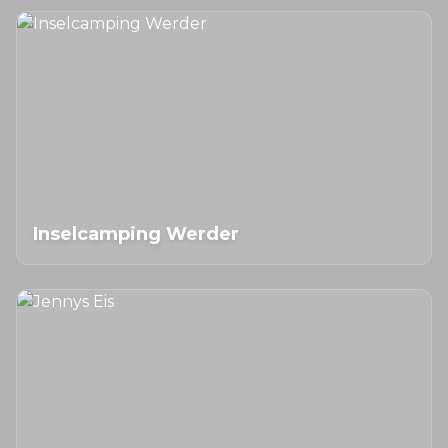
Inselcamping Werder