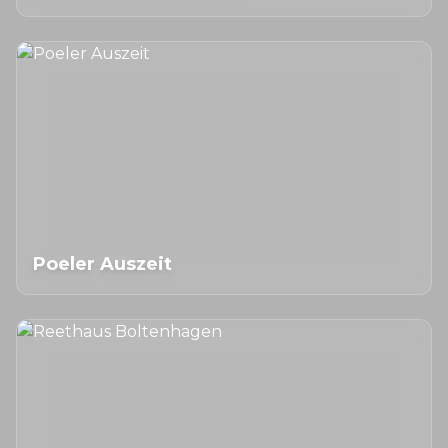
Poeler Auszeit