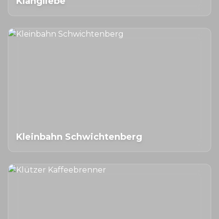
Klangliebe
Kleinbahn Schwichtenberg