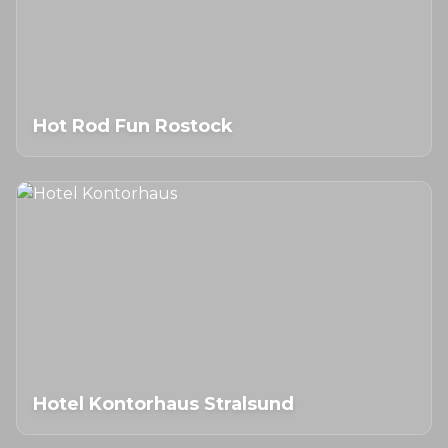
Hot Rod Fun Rostock
Hotel Kontorhaus Stralsund